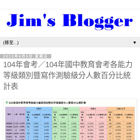
▼
2015年6月5日 星期五
104年會考／104年國中教育會考各能力
等級類別暨寫作測驗級分人數百分比統
計表