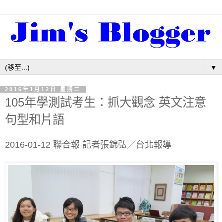
▼
2016年1月12日 星期二
105年學測試考生：抓大觀念 英文注意
句型和片語
2016-01-12 聯合報 記者張錦弘／台北報導