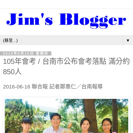
▼
2016年6月16日 星期四
105年會考 / 台南市公布會考落點 滿分約
850人
2016-06-16 聯合報 記者鄭惠仁／台南報導