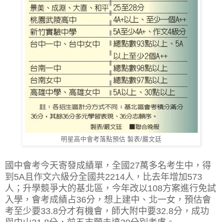
明星高中會考落點預估 製表/嚴文廷
國中會考今天寄發成績單，全國27萬多名考生中，得
到5A且作文六級分全國共2214人，比去年增加573
人；升學競爭大的基北區，今年改以108方案進行免試
入學，會考成績占36分，想上建中、北一女，預估會
考至少要33.8分才有機會，師大附中要32.8分，成功