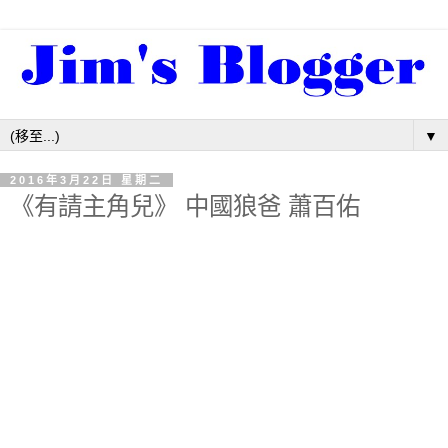
▼
2016年3月22日 星期二
《有請主角兒》 中國狼爸 蕭百佑