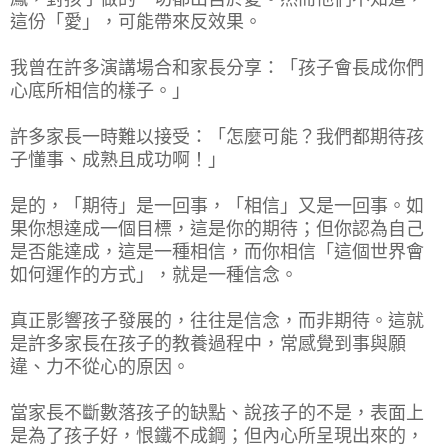
這份「愛」，可能帶來反效果。
我曾在許多演講場合和家長分享：「孩子會長成你們
心底所相信的樣子。」
許多家長一時難以接受：「怎麼可能？我們都期待孩
子懂事、成熟且成功啊！」
是的，「期待」是一回事，「相信」又是一回事。如
果你想達成一個目標，這是你的期待；但你認為自己
是否能達成，這是一種相信，而你相信「這個世界會
如何運作的方式」，就是一種信念。
真正影響孩子發展的，往往是信念，而非期待。這就
是許多家長在孩子的教養過程中，常感覺到事與願
違、力不從心的原因。
當家長不斷數落孩子的缺點、說孩子的不是，表面上
是為了孩子好，恨鐵不成鋼；但內心所呈現出來的，