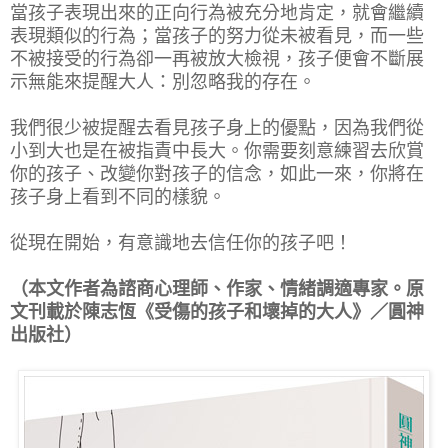
當孩子表現出來的正向行為被充分地肯定，就會繼續
表現類似的行為；當孩子的努力從未被看見，而一些
不被接受的行為卻一再被放大檢視，孩子便會不斷展
示無能來提醒大人：別忽略我的存在。
我們很少被提醒去看見孩子身上的優點，因為我們從
小到大也是在被指責中長大。你需要刻意練習去欣賞
你的孩子、改變你對孩子的信念，如此一來，你將在
孩子身上看到不同的樣貌。
從現在開始，有意識地去信任你的孩子吧！
（本文作者為諮商心理師、作家、情緒調適專家。原
文刊載於陳志恆《受傷的孩子和壞掉的大人》／圓神
出版社）