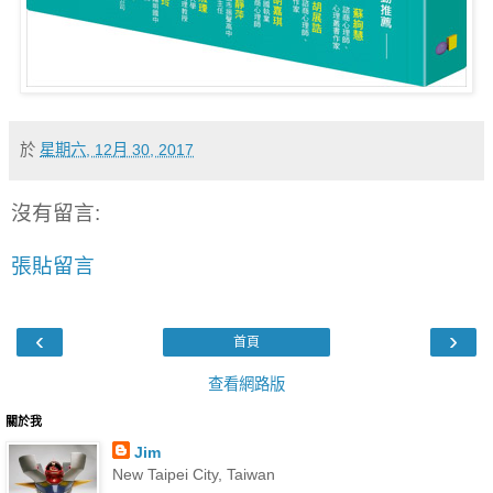
於
星期六, 12月 30, 2017
沒有留言:
張貼留言
‹
›
首頁
查看網路版
關於我
Jim
New Taipei City, Taiwan