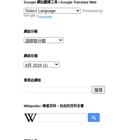
Google 網站翻譯工具 / Google Translate Web
Powered by
Translate
網誌分類
網誌存檔
搜尋此網誌
Wikipedia / 維基百科，自由的百科全書