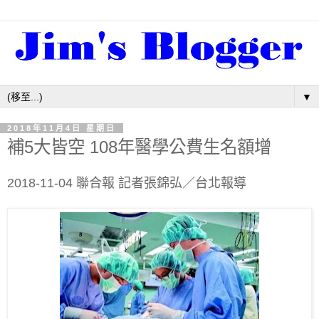
▼
2018年11月4日 星期日
補5大皆空 108年醫學公費生名額增
2018-11-04 聯合報 記者張錦弘／台北報導