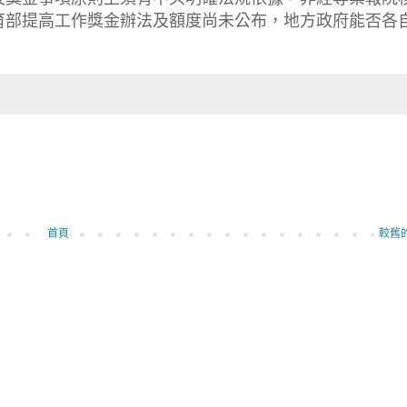
育部提高工作獎金辦法及額度尚未公布，地方政府能否各
首頁
較舊