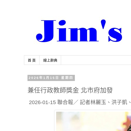
首 頁
線上辭典
2026年1月15日 星期四
兼任行政教師獎金 北市府加發
2026-01-15 聯合報／ 記者林麗玉、