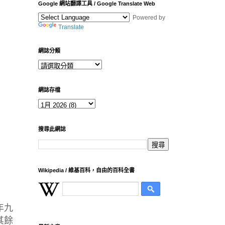
Google 網站翻譯工具 / Google Translate Web
Powered by
Translate
網誌分類
網誌存檔
搜尋此網誌
Wikipedia / 維基百科，自由的百科全書
年九
其餘