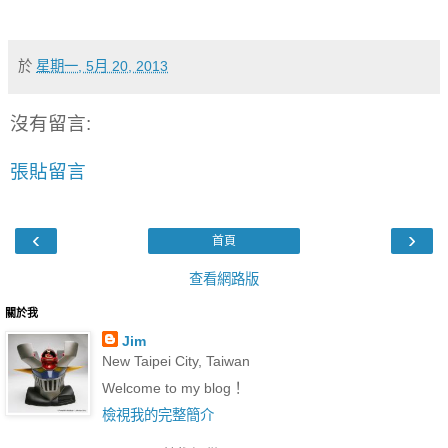
於
星期一, 5月 20, 2013
沒有留言:
張貼留言
‹
›
首頁
查看網路版
關於我
Jim
New Taipei City, Taiwan
Welcome to my blog！
檢視我的完整簡介