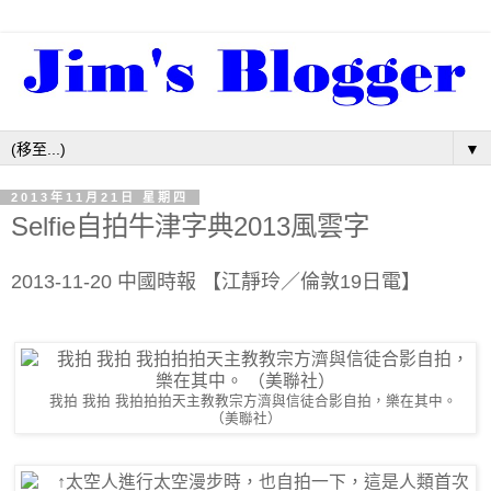
▼
2013年11月21日 星期四
Selfie自拍牛津字典2013風雲字
2013-11-20 中國時報 【江靜玲／倫敦19日電】
我拍 我拍 我拍拍拍天主教教宗方濟與信徒合影自拍，樂在其中。
（美聯社）