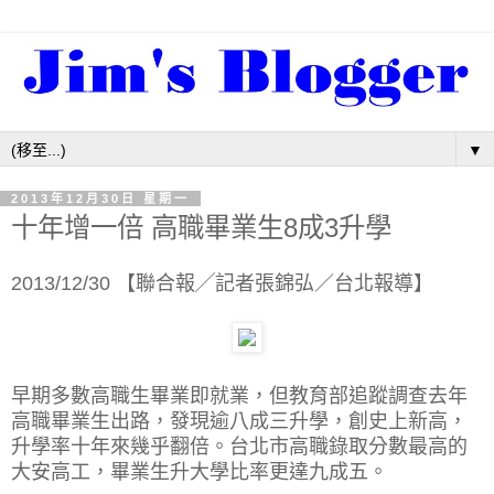
▼
2013年12月30日 星期一
十年增一倍 高職畢業生8成3升學
2013/12/30 【聯合報╱記者張錦弘／台北報導】
早期多數高職生畢業即就業，但教育部追蹤調查去年
高職畢業生出路，發現逾八成三升學，創史上新高，
升學率十年來幾乎翻倍。台北市高職錄取分數最高的
大安高工，畢業生升大學比率更達九成五。