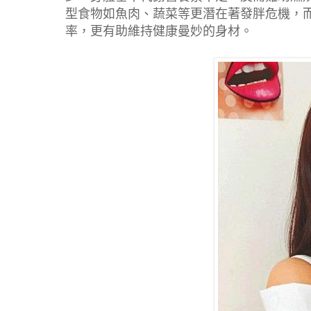
型食物如魚肉、蔬菜等更潛在著發胖危機，
率，更有助維持健康曼妙的身材。