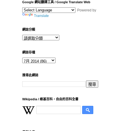
Google 網站翻譯工具 / Google Translate Web
Powered by
Translate
網誌分類
網誌存檔
搜尋此網誌
Wikipedia / 維基百科，自由的百科全書