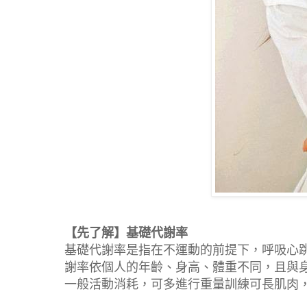
【先了解】基礎代謝率
基礎代謝率是指在不運動的前提下，呼吸心
謝率依個人的年齡、身高、體重不同，且與
一般活動消耗，可多進行重量訓練可長肌肉