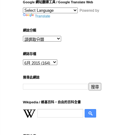
Google 網站翻譯工具 / Google Translate Web
Powered by
Translate
網誌分類
網誌存檔
搜尋此網誌
Wikipedia / 維基百科，自由的百科全書