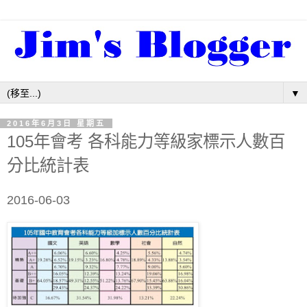
▼
2016年6月3日 星期五
105年會考 各科能力等級家標示人數百
分比統計表
2016-06-03