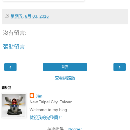
於
星期五, 6月 03, 2016
沒有留言:
張貼留言
‹
›
首頁
查看網路版
關於我
Jim
New Taipei City, Taiwan
Welcome to my blog！
檢視我的完整簡介
技術提供：
Blogger
.