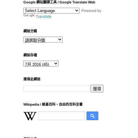
Google 網站翻譯工具 / Google Translate Web
Powered by
Translate
網誌分類
網誌存檔
搜尋此網誌
Wikipedia / 維基百科，自由的百科全書