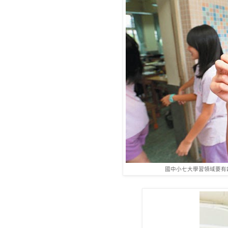
國中小七大學習領域要有