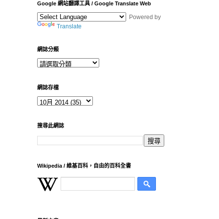
Google 網站翻譯工具 / Google Translate Web
Powered by
Translate
網誌分類
網誌存檔
搜尋此網誌
Wikipedia / 維基百科，自由的百科全書