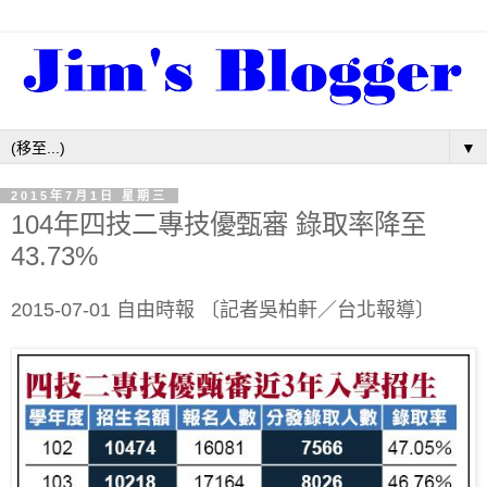
▼
2015年7月1日 星期三
104年四技二專技優甄審 錄取率降至
43.73%
2015-07-01 自由時報 〔記者吳柏軒／台北報導〕