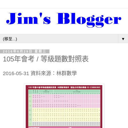
▼
2016年6月29日 星期三
105年會考 / 等級題數對照表
2016-05-31 資料來源：林群數學