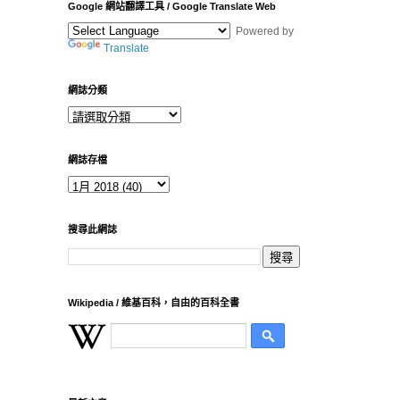
Google 網站翻譯工具 / Google Translate Web
Powered by
Translate
網誌分類
網誌存檔
搜尋此網誌
Wikipedia / 維基百科，自由的百科全書