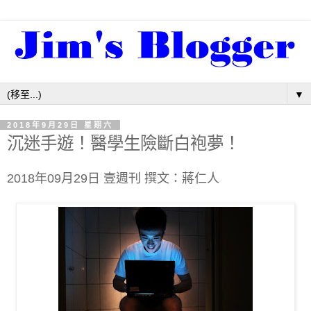
▼
2018年9月29日 星期六
沉迷手遊！醫學生險斷白袍夢！
2018年09月29日 壹週刊 撰文：蔣仁人